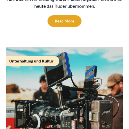
heute das Ruder übernommen.
Read More
Unterhaltung und Kultur