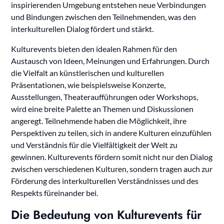
inspirierenden Umgebung entstehen neue Verbindungen
und Bindungen zwischen den Teilnehmenden, was den
interkulturellen Dialog fördert und stärkt.
Kulturevents bieten den idealen Rahmen für den
Austausch von Ideen, Meinungen und Erfahrungen. Durch
die Vielfalt an künstlerischen und kulturellen
Präsentationen, wie beispielsweise Konzerte,
Ausstellungen, Theateraufführungen oder Workshops,
wird eine breite Palette an Themen und Diskussionen
angeregt. Teilnehmende haben die Möglichkeit, ihre
Perspektiven zu teilen, sich in andere Kulturen einzufühlen
und Verständnis für die Vielfältigkeit der Welt zu
gewinnen. Kulturevents fördern somit nicht nur den Dialog
zwischen verschiedenen Kulturen, sondern tragen auch zur
Förderung des interkulturellen Verständnisses und des
Respekts füreinander bei.
Die Bedeutung von Kulturevents für