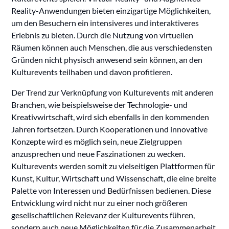
Reality-Anwendungen bieten einzigartige Möglichkeiten,
um den Besuchern ein intensiveres und interaktiveres
Erlebnis zu bieten. Durch die Nutzung von virtuellen
Räumen können auch Menschen, die aus verschiedensten
Gründen nicht physisch anwesend sein können, an den
Kulturevents teilhaben und davon profitieren.
Der Trend zur Verknüpfung von Kulturevents mit anderen
Branchen, wie beispielsweise der Technologie- und
Kreativwirtschaft, wird sich ebenfalls in den kommenden
Jahren fortsetzen. Durch Kooperationen und innovative
Konzepte wird es möglich sein, neue Zielgruppen
anzusprechen und neue Faszinationen zu wecken.
Kulturevents werden somit zu vielseitigen Plattformen für
Kunst, Kultur, Wirtschaft und Wissenschaft, die eine breite
Palette von Interessen und Bedürfnissen bedienen. Diese
Entwicklung wird nicht nur zu einer noch größeren
gesellschaftlichen Relevanz der Kulturevents führen,
sondern auch neue Möglichkeiten für die Zusammenarbeit