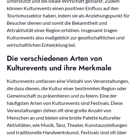
unterstützt und die lokale Wirtschaft gestärkt. Zudem
können Kulturevents einen positiven Einfluss auf den
Tourismussektor haben, indem sie als Anziehungspunkt für
Besucher dienen und somit die Bekanntheit und
Attraktivität einer Region erhöhen. Insgesamt tragen
Kulturevents also maßgeblich zur gesellschaftlichen und
wirtschaftlichen Entwicklung bei.
Die verschiedenen Arten von
Kulturevents und ihre Merkmale
Kulturevents umfassen eine Vielzahl von Veranstaltungen,
die dazu dienen, die Kultur einer bestimmten Region oder
Gemeinschaft zu präsentieren und zu feiern. Eine der
häufigsten Arten von Kulturevents sind Festivals. Diese
Veranstaltungen ziehen oft eine große Anzahl von
Menschen an und bieten eine breite Palette kultureller
Aktivitäten, wie Musik, Tanz, Theater, Kunstausstellungen
und traditionelle Handwerkskunst. Festivals sind oft über