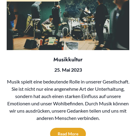
Musikkultur
25. Mai 2023
Musik spielt eine bedeutende Rolle in unserer Gesellschaft.
Sie ist nicht nur eine angenehme Art der Unterhaltung,
sondern hat auch einen starken Einfluss auf unsere
Emotionen und unser Wohlbefinden. Durch Musik können
wir uns ausdrücken, unsere Gedanken teilen und uns mit
anderen Menschen verbinden.
Read More