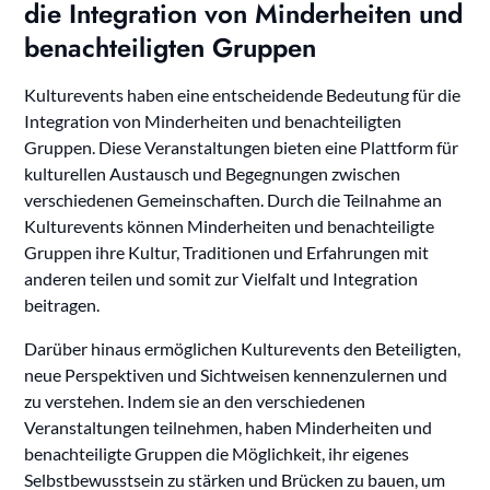
die Integration von Minderheiten und
benachteiligten Gruppen
Kulturevents haben eine entscheidende Bedeutung für die
Integration von Minderheiten und benachteiligten
Gruppen. Diese Veranstaltungen bieten eine Plattform für
kulturellen Austausch und Begegnungen zwischen
verschiedenen Gemeinschaften. Durch die Teilnahme an
Kulturevents können Minderheiten und benachteiligte
Gruppen ihre Kultur, Traditionen und Erfahrungen mit
anderen teilen und somit zur Vielfalt und Integration
beitragen.
Darüber hinaus ermöglichen Kulturevents den Beteiligten,
neue Perspektiven und Sichtweisen kennenzulernen und
zu verstehen. Indem sie an den verschiedenen
Veranstaltungen teilnehmen, haben Minderheiten und
benachteiligte Gruppen die Möglichkeit, ihr eigenes
Selbstbewusstsein zu stärken und Brücken zu bauen, um