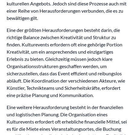
kulturellen Angebots. Jedoch sind diese Prozesse auch mit
einer Reihe von Herausforderungen verbunden, die es zu
bewältigen gilt.
Eine der größten Herausforderungen besteht darin, die
richtige Balance zwischen Kreativität und Struktur zu
finden. Kulturevents erfordern oft eine gehörige Portion
Kreativität, um ein ansprechendes und einzigartiges
Erlebnis zu bieten. Gleichzeitig müssen jedoch klare
Organisationsstrukturen geschaffen werden, um
sicherzustellen, dass das Event effizient und reibungslos
abläuft. Die Koordination der verschiedenen Akteure, wie
Künstler, Technikteams und Sicherheitskräfte, erfordert
eine präzise Planung und Kommunikation.
Eine weitere Herausforderung besteht in der finanziellen
und logistischen Planung. Die Organisation eines
Kulturevents erfordert oft erhebliche finanzielle Mittel, sei
es für die Miete eines Veranstaltungsortes, die Buchung