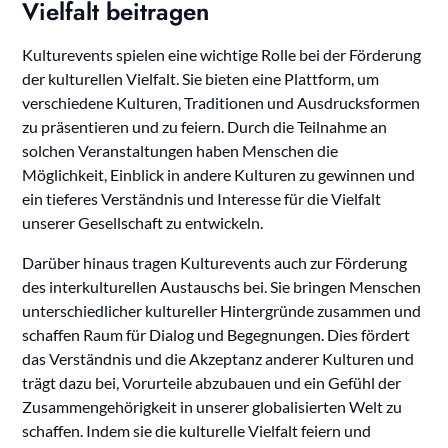
Vielfalt beitragen
Kulturevents spielen eine wichtige Rolle bei der Förderung
der kulturellen Vielfalt. Sie bieten eine Plattform, um
verschiedene Kulturen, Traditionen und Ausdrucksformen
zu präsentieren und zu feiern. Durch die Teilnahme an
solchen Veranstaltungen haben Menschen die
Möglichkeit, Einblick in andere Kulturen zu gewinnen und
ein tieferes Verständnis und Interesse für die Vielfalt
unserer Gesellschaft zu entwickeln.
Darüber hinaus tragen Kulturevents auch zur Förderung
des interkulturellen Austauschs bei. Sie bringen Menschen
unterschiedlicher kultureller Hintergründe zusammen und
schaffen Raum für Dialog und Begegnungen. Dies fördert
das Verständnis und die Akzeptanz anderer Kulturen und
trägt dazu bei, Vorurteile abzubauen und ein Gefühl der
Zusammengehörigkeit in unserer globalisierten Welt zu
schaffen. Indem sie die kulturelle Vielfalt feiern und