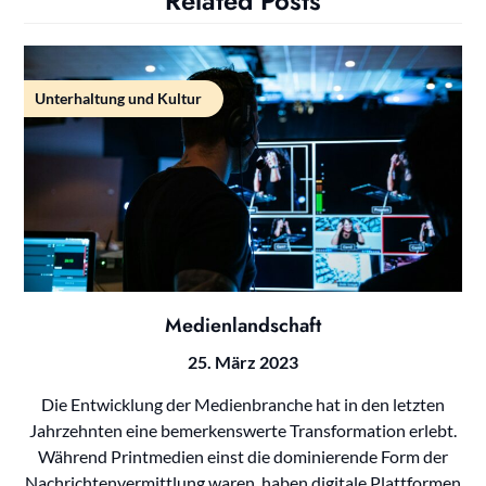
Related Posts
Unterhaltung und Kultur
Medienlandschaft
25. März 2023
Die Entwicklung der Medienbranche hat in den letzten
Jahrzehnten eine bemerkenswerte Transformation erlebt.
Während Printmedien einst die dominierende Form der
Nachrichtenvermittlung waren, haben digitale Plattformen