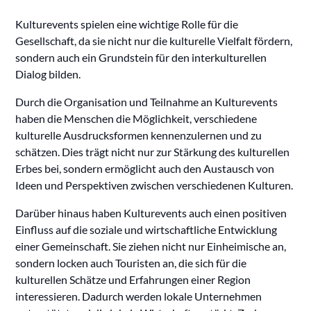
Kulturevents spielen eine wichtige Rolle für die
Gesellschaft, da sie nicht nur die kulturelle Vielfalt fördern,
sondern auch ein Grundstein für den interkulturellen
Dialog bilden.
Durch die Organisation und Teilnahme an Kulturevents
haben die Menschen die Möglichkeit, verschiedene
kulturelle Ausdrucksformen kennenzulernen und zu
schätzen. Dies trägt nicht nur zur Stärkung des kulturellen
Erbes bei, sondern ermöglicht auch den Austausch von
Ideen und Perspektiven zwischen verschiedenen Kulturen.
Darüber hinaus haben Kulturevents auch einen positiven
Einfluss auf die soziale und wirtschaftliche Entwicklung
einer Gemeinschaft. Sie ziehen nicht nur Einheimische an,
sondern locken auch Touristen an, die sich für die
kulturellen Schätze und Erfahrungen einer Region
interessieren. Dadurch werden lokale Unternehmen