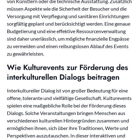
von Künstlern oder die technische Ausstattung. Zusätzlich
müssen Aspekte wie die Sicherheit der Besucher und die
Versorgung mit Verpflegung und sanitären Einrichtungen
sorgfältig geplant und berücksichtigt werden. Eine genaue
Budgetierung und eine effektive Ressourcenverwaltung
sind daher unerlässlich, um mögliche finanzielle Engpässe
zu vermeiden und einen reibungslosen Ablauf des Events
zu gewährleisten.
Wie Kulturevents zur Förderung des
interkulturellen Dialogs beitragen
Interkultureller Dialog ist von großer Bedeutung für eine
offene, tolerante und vielfältige Gesellschaft. Kulturevents
spielen eine maßgebliche Rolle bei der Förderung dieses
Dialogs. Solche Veranstaltungen bringen Menschen aus
verschiedenen kulturellen Hintergründen zusammen und
ermöglichen ihnen, sich über ihre Traditionen, Werte und
Perspektiven auszutauschen. In dieser interaktiven und