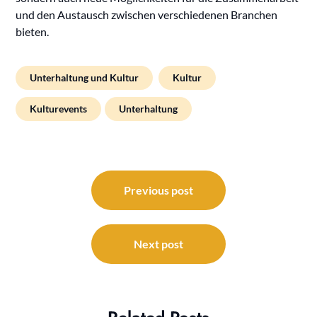
und den Austausch zwischen verschiedenen Branchen
bieten.
Unterhaltung und Kultur
Kultur
Kulturevents
Unterhaltung
Beitragsnavigation
Previous post
Next post