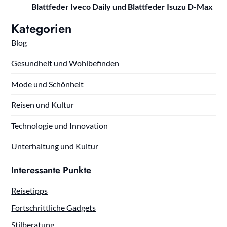
Blattfeder Iveco Daily und Blattfeder Isuzu D-Max
Kategorien
Blog
Gesundheit und Wohlbefinden
Mode und Schönheit
Reisen und Kultur
Technologie und Innovation
Unterhaltung und Kultur
Interessante Punkte
Reisetipps
Fortschrittliche Gadgets
Stilberatung