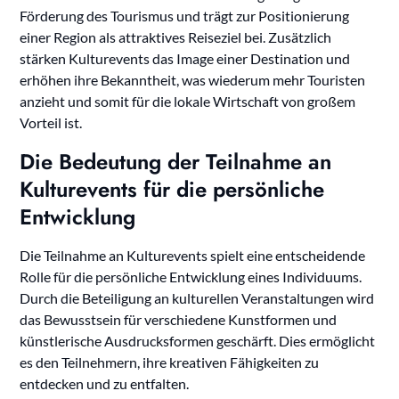
Förderung des Tourismus und trägt zur Positionierung
einer Region als attraktives Reiseziel bei. Zusätzlich
stärken Kulturevents das Image einer Destination und
erhöhen ihre Bekanntheit, was wiederum mehr Touristen
anzieht und somit für die lokale Wirtschaft von großem
Vorteil ist.
Die Bedeutung der Teilnahme an
Kulturevents für die persönliche
Entwicklung
Die Teilnahme an Kulturevents spielt eine entscheidende
Rolle für die persönliche Entwicklung eines Individuums.
Durch die Beteiligung an kulturellen Veranstaltungen wird
das Bewusstsein für verschiedene Kunstformen und
künstlerische Ausdrucksformen geschärft. Dies ermöglicht
es den Teilnehmern, ihre kreativen Fähigkeiten zu
entdecken und zu entfalten.