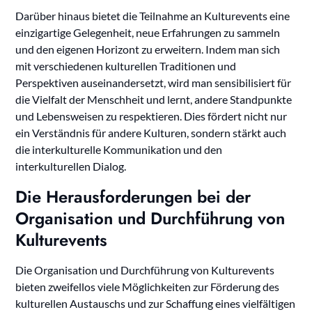
Darüber hinaus bietet die Teilnahme an Kulturevents eine
einzigartige Gelegenheit, neue Erfahrungen zu sammeln
und den eigenen Horizont zu erweitern. Indem man sich
mit verschiedenen kulturellen Traditionen und
Perspektiven auseinandersetzt, wird man sensibilisiert für
die Vielfalt der Menschheit und lernt, andere Standpunkte
und Lebensweisen zu respektieren. Dies fördert nicht nur
ein Verständnis für andere Kulturen, sondern stärkt auch
die interkulturelle Kommunikation und den
interkulturellen Dialog.
Die Herausforderungen bei der
Organisation und Durchführung von
Kulturevents
Die Organisation und Durchführung von Kulturevents
bieten zweifellos viele Möglichkeiten zur Förderung des
kulturellen Austauschs und zur Schaffung eines vielfältigen