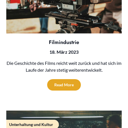
Filmindustrie
18. März 2023
Die Geschichte des Films reicht weit zurück und hat sich im
Laufe der Jahre stetig weiterentwickelt.
Read More
Unterhaltung und Kultur