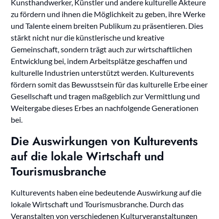
Kunsthandwerker, Künstler und andere kulturelle Akteure
zu fördern und ihnen die Möglichkeit zu geben, ihre Werke
und Talente einem breiten Publikum zu präsentieren. Dies
stärkt nicht nur die künstlerische und kreative
Gemeinschaft, sondern trägt auch zur wirtschaftlichen
Entwicklung bei, indem Arbeitsplätze geschaffen und
kulturelle Industrien unterstützt werden. Kulturevents
fördern somit das Bewusstsein für das kulturelle Erbe einer
Gesellschaft und tragen maßgeblich zur Vermittlung und
Weitergabe dieses Erbes an nachfolgende Generationen
bei.
Die Auswirkungen von Kulturevents
auf die lokale Wirtschaft und
Tourismusbranche
Kulturevents haben eine bedeutende Auswirkung auf die
lokale Wirtschaft und Tourismusbranche. Durch das
Veranstalten von verschiedenen Kulturveranstaltungen