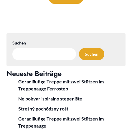
Suchen
Suchen
Neueste Beiträge
Geradläufige Treppe mit zwei Stützen im
Treppenauge Ferrostep
Ne pokvari spiralno stepenište
Strešný pochôdzny rošt
Geradläufige Treppe mit zwei Stützen im
Treppenauge