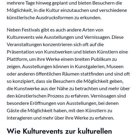
mehrere Tage hinweg geplant und bieten Besuchern die
Möglichkeit, in die Kultur einzutauchen und verschiedene
künstlerische Ausdrucksformen zu erkunden.
Neben Festivals gibt es auch andere Arten von
Kulturevents wie Ausstellungen und Vernissagen. Diese
Veranstaltungen konzentrieren sich oft auf die
Präsentation von Kunstwerken und bieten Künstlern eine
Plattform, um ihre Werke einem breiten Publikum zu
zeigen. Ausstellungen können in Kunstgalerien, Museen
oder anderen öffentlichen Räumen stattfinden und sind oft
so konzipiert, dass sie Besuchern die Möglichkeit geben,
die Kunstwerke aus der Nähe zu betrachten und mehr über
den künstlerischen Prozess zu erfahren. Vernissagen sind
besondere Eröffnungen von Ausstellungen, bei denen
Gäste die Möglichkeit haben, mit den Künstlern zu
interagieren und mehr über ihre Werke zu erfahren.
Wie Kulturevents zur kulturellen