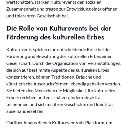
wertschätzen, stärken Kulturevents den sozialen
Zusammenhalt und tragen zur Entwicklung einer offenen
und toleranten Gesellschaft bei.
Die Rolle von Kulturevents bei der
Förderung des kulturellen Erbes
Kulturevents spielen eine entscheidende Rolle bei der
Förderung und Bewahrung des kulturellen Erbes einer
Gesellschaft. Durch die Organisation von Veranstaltungen,
die sich auf bestimmte Aspekte des kulturellen Erbes
konzentrieren, können Traditionen, Bräuche und
künstlerische Ausdrucksformen lebendig gehalten werden.
Sie bieten den Menschen die Möglichkeit, ihr kulturelles
Erbe zu erleben und zu schätzen, indem sie aktiv
teilnehmen und sich mit ihrer Geschichte und Identität
auseinandersetzen.
Darüber hinaus dienen Kulturevents als Plattform, um