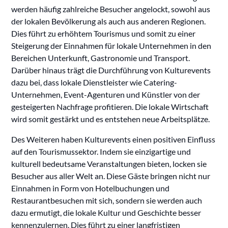
werden häufig zahlreiche Besucher angelockt, sowohl aus
der lokalen Bevölkerung als auch aus anderen Regionen.
Dies führt zu erhöhtem Tourismus und somit zu einer
Steigerung der Einnahmen für lokale Unternehmen in den
Bereichen Unterkunft, Gastronomie und Transport.
Darüber hinaus trägt die Durchführung von Kulturevents
dazu bei, dass lokale Dienstleister wie Catering-
Unternehmen, Event-Agenturen und Künstler von der
gesteigerten Nachfrage profitieren. Die lokale Wirtschaft
wird somit gestärkt und es entstehen neue Arbeitsplätze.
Des Weiteren haben Kulturevents einen positiven Einfluss
auf den Tourismussektor. Indem sie einzigartige und
kulturell bedeutsame Veranstaltungen bieten, locken sie
Besucher aus aller Welt an. Diese Gäste bringen nicht nur
Einnahmen in Form von Hotelbuchungen und
Restaurantbesuchen mit sich, sondern sie werden auch
dazu ermutigt, die lokale Kultur und Geschichte besser
kennenzulernen. Dies führt zu einer langfristigen