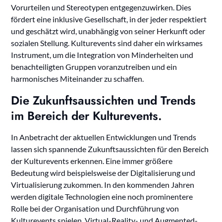
Vorurteilen und Stereotypen entgegenzuwirken. Dies
fördert eine inklusive Gesellschaft, in der jeder respektiert
und geschätzt wird, unabhängig von seiner Herkunft oder
sozialen Stellung. Kulturevents sind daher ein wirksames
Instrument, um die Integration von Minderheiten und
benachteiligten Gruppen voranzutreiben und ein
harmonisches Miteinander zu schaffen.
Die Zukunftsaussichten und Trends
im Bereich der Kulturevents.
In Anbetracht der aktuellen Entwicklungen und Trends
lassen sich spannende Zukunftsaussichten für den Bereich
der Kulturevents erkennen. Eine immer größere
Bedeutung wird beispielsweise der Digitalisierung und
Virtualisierung zukommen. In den kommenden Jahren
werden digitale Technologien eine noch prominentere
Rolle bei der Organisation und Durchführung von
Kulturevents spielen. Virtual-Reality- und Augmented-