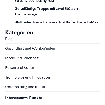
Strešný pochôdzny rošt
Geradläufige Treppe mit zwei Stützen im
Treppenauge
Blattfeder Iveco Daily und Blattfeder Isuzu D-Max
Kategorien
Blog
Gesundheit und Wohlbefinden
Mode und Schönheit
Reisen und Kultur
Technologie und Innovation
Unterhaltung und Kultur
Interessante Punkte