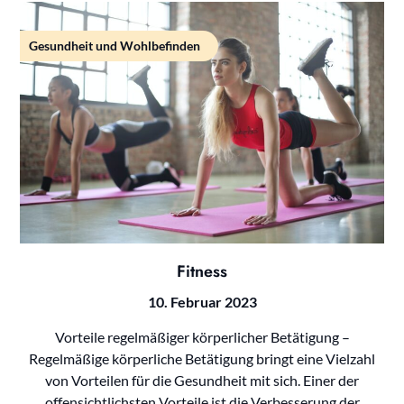
Gesundheit und Wohlbefinden
Fitness
10. Februar 2023
Vorteile regelmäßiger körperlicher Betätigung –
Regelmäßige körperliche Betätigung bringt eine Vielzahl
von Vorteilen für die Gesundheit mit sich. Einer der
offensichtlichsten Vorteile ist die Verbesserung der