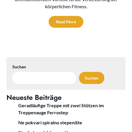
körperlichen Fitness.
Read More
Suchen
Suchen
Neueste Beiträge
Geradläufige Treppe mit zwei Stützen im
Treppenauge Ferrostep
Ne pokvari spiralno stepenište