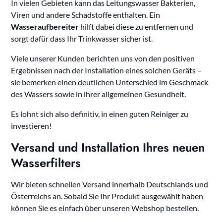
In vielen Gebieten kann das Leitungswasser Bakterien,
Viren und andere Schadstoffe enthalten. Ein
Wasseraufbereiter
hilft dabei diese zu entfernen und
sorgt dafür dass Ihr Trinkwasser sicher ist.
Viele unserer Kunden berichten uns von den positiven
Ergebnissen nach der Installation eines solchen Geräts –
sie bemerken einen deutlichen Unterschied im Geschmack
des Wassers sowie in ihrer allgemeinen Gesundheit.
Es lohnt sich also definitiv, in einen guten Reiniger zu
investieren!
Versand und Installation Ihres neuen
Wasserfilters
Wir bieten schnellen Versand innerhalb Deutschlands und
Österreichs an. Sobald Sie Ihr Produkt ausgewählt haben
können Sie es einfach über unseren Webshop bestellen.