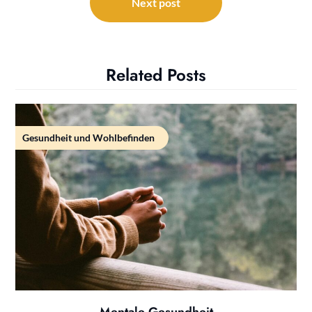
Next post
Related Posts
Gesundheit und Wohlbefinden