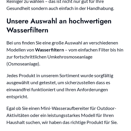
Reiniger zu wählen – das ist nicht nur gut für Ihre
Gesundheit sondern auch einfach in der Handhabung.
Unsere Auswahl an hochwertigen
Wasserfiltern
Bei uns finden Sie eine große Auswahl an verschiedenen
Modellen von
Wasserfiltern
– vom einfachen Filter bis hin
zur fortschrittlichen Umkehrosmoseanlage
(Osmoseanlage).
Jedes Produkt in unserem Sortiment wurde sorgfältig
ausgewählt und getestet, um sicherzustellen dass es
einwandfrei funktioniert und Ihren Anforderungen
entspricht.
Egal ob Sie einen Mini-Wasseraufbereiter für Outdoor-
Aktivitäten oder ein leistungsstarkes Modell für Ihren
Haushalt suchen, wir haben das richtige Produkt für Sie.