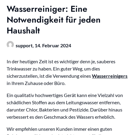
Wasserreiniger: Eine
Notwendigkeit für jeden
Haushalt
support,
14. Februar 2024
In der heutigen Zeit ist es wichtiger denn je, sauberes
Trinkwasser zu haben. Ein guter Weg, um dies
sicherzustellen, ist die Verwendung eines
Wasserreinigers
in Ihrem Zuhause oder Büro.
Ein qualitativ hochwertiges Gerät kann eine Vielzahl von
schädlichen Stoffen aus dem Leitungswasser entfernen,
darunter Chlor, Bakterien und Pestizide. Darüber hinaus
verbessert es den Geschmack des Wassers erheblich.
Wir empfehlen unseren Kunden immer einen guten