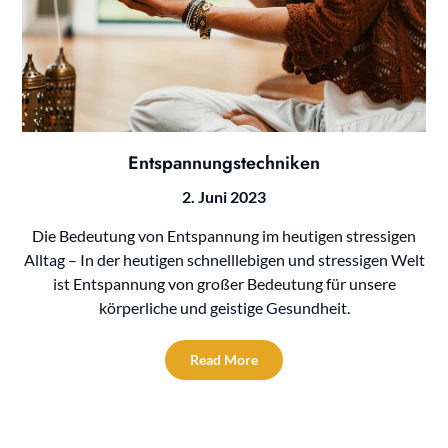
Entspannungstechniken
2. Juni 2023
Die Bedeutung von Entspannung im heutigen stressigen
Alltag – In der heutigen schnelllebigen und stressigen Welt
ist Entspannung von großer Bedeutung für unsere
körperliche und geistige Gesundheit.
Read More