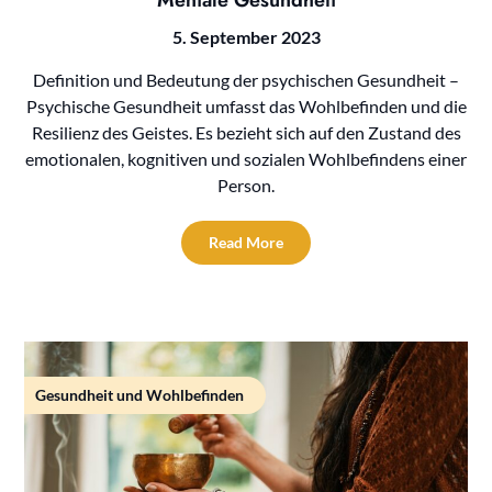
Mentale Gesundheit
5. September 2023
Definition und Bedeutung der psychischen Gesundheit –
Psychische Gesundheit umfasst das Wohlbefinden und die
Resilienz des Geistes. Es bezieht sich auf den Zustand des
emotionalen, kognitiven und sozialen Wohlbefindens einer
Person.
Read More
Gesundheit und Wohlbefinden