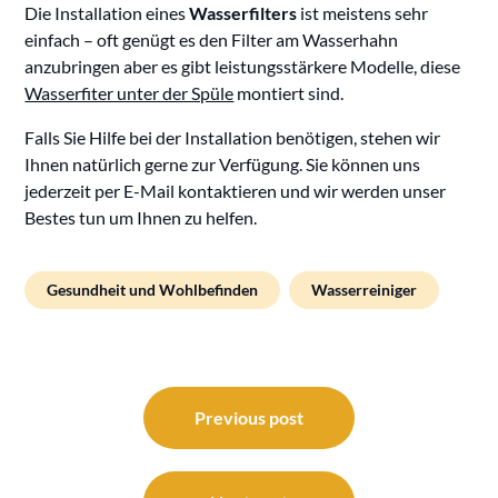
Die Installation eines
Wasserfilters
ist meistens sehr
einfach – oft genügt es den Filter am Wasserhahn
anzubringen aber es gibt leistungsstärkere Modelle, diese
Wasserfiter unter der Spüle
montiert sind.
Falls Sie Hilfe bei der Installation benötigen, stehen wir
Ihnen natürlich gerne zur Verfügung. Sie können uns
jederzeit per E-Mail kontaktieren und wir werden unser
Bestes tun um Ihnen zu helfen.
Gesundheit und Wohlbefinden
Wasserreiniger
Beitragsnavigation
Previous post