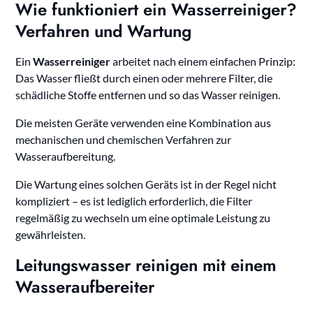
Wie funktioniert ein Wasserreiniger?
Verfahren und Wartung
Ein
Wasserreiniger
arbeitet nach einem einfachen Prinzip:
Das Wasser fließt durch einen oder mehrere Filter, die
schädliche Stoffe entfernen und so das Wasser reinigen.
Die meisten Geräte verwenden eine Kombination aus
mechanischen und chemischen Verfahren zur
Wasseraufbereitung.
Die Wartung eines solchen Geräts ist in der Regel nicht
kompliziert – es ist lediglich erforderlich, die Filter
regelmäßig zu wechseln um eine optimale Leistung zu
gewährleisten.
Leitungswasser reinigen mit einem
Wasseraufbereiter