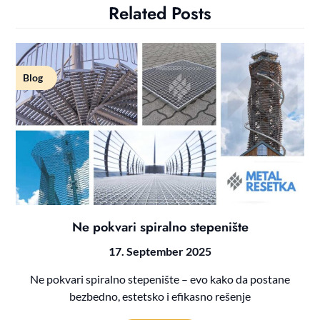
Related Posts
Blog
Ne pokvari spiralno stepenište
17. September 2025
Ne pokvari spiralno stepenište – evo kako da postane
bezbedno, estetsko i efikasno rešenje