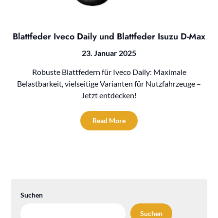
Blattfeder Iveco Daily und Blattfeder Isuzu D-Max
23. Januar 2025
Robuste Blattfedern für Iveco Daily: Maximale
Belastbarkeit, vielseitige Varianten für Nutzfahrzeuge –
Jetzt entdecken!
Read More
Suchen
Suchen