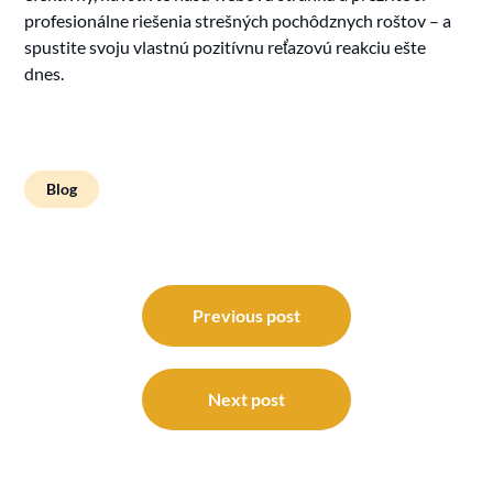
profesionálne riešenia strešných pochôdznych roštov – a
spustite svoju vlastnú pozitívnu reťazovú reakciu ešte
dnes.
Blog
Beitragsnavigation
Previous post
Next post