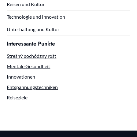
Reisen und Kultur
Technologie und Innovation
Unterhaltung und Kultur
Interessante Punkte
Strešný pochôdzny rošt
Mentale Gesundheit
Innovationen
Entspannungstechniken
Reiseziele