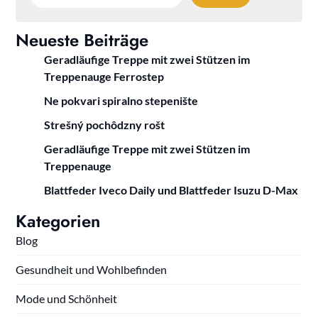
Neueste Beiträge
Geradläufige Treppe mit zwei Stützen im
Treppenauge Ferrostep
Ne pokvari spiralno stepenište
Strešný pochôdzny rošt
Geradläufige Treppe mit zwei Stützen im
Treppenauge
Blattfeder Iveco Daily und Blattfeder Isuzu D-Max
Kategorien
Blog
Gesundheit und Wohlbefinden
Mode und Schönheit