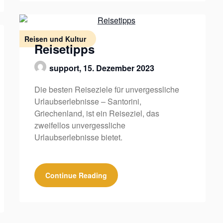
Reisen und Kultur
Reisetipps
support,
15. Dezember 2023
Die besten Reiseziele für unvergessliche
Urlaubserlebnisse – Santorini,
Griechenland, ist ein Reiseziel, das
zweifellos unvergessliche
Urlaubserlebnisse bietet.
Continue Reading