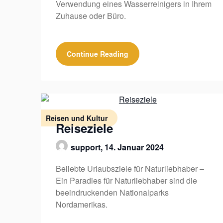
Verwendung eines Wasserreinigers in Ihrem
Zuhause oder Büro.
Continue Reading
Reisen und Kultur
Reiseziele
support,
14. Januar 2024
Beliebte Urlaubsziele für Naturliebhaber –
Ein Paradies für Naturliebhaber sind die
beeindruckenden Nationalparks
Nordamerikas.