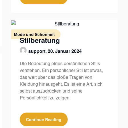
Mode und Schönheit
Stilberatung
support,
20. Januar 2024
Die Bedeutung eines persönlichen Stils
verstehen. Ein persönlicher Stil ist etwas,
das weit über das bloße Tragen von
Kleidung hinausgeht. Es ist eine Art, sich
selbst auszudrücken und seine
Persönlichkeit zu zeigen.
Continue Reading