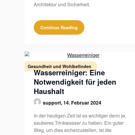
Architektur und Sicherheit.
Continue Reading
Gesundheit und Wohlbefinden
Wasserreiniger: Eine
Notwendigkeit für jeden
Haushalt
support,
14. Februar 2024
In der heutigen Zeit ist es wichtiger denn je,
sauberes Trinkwasser zu haben. Ein guter
Weg, um dies sicherzustellen, ist die