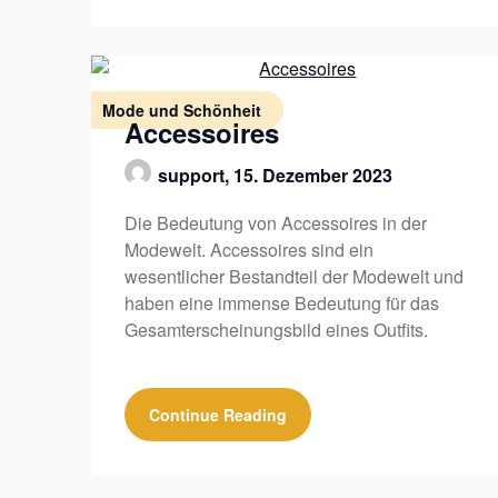
Mode und Schönheit
Accessoires
support,
15. Dezember 2023
Die Bedeutung von Accessoires in der
Modewelt. Accessoires sind ein
wesentlicher Bestandteil der Modewelt und
haben eine immense Bedeutung für das
Gesamterscheinungsbild eines Outfits.
Continue Reading