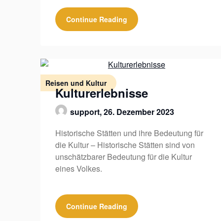
Continue Reading
Reisen und Kultur
Kulturerlebnisse
support,
26. Dezember 2023
Historische Stätten und ihre Bedeutung für
die Kultur – Historische Stätten sind von
unschätzbarer Bedeutung für die Kultur
eines Volkes.
Continue Reading