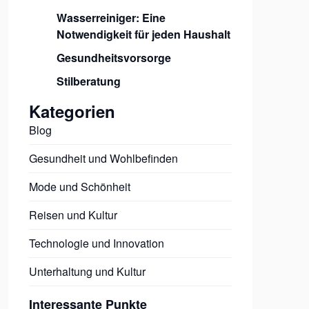
Wasserreiniger: Eine
Notwendigkeit für jeden Haushalt
Gesundheitsvorsorge
Stilberatung
Kategorien
Blog
Gesundheit und Wohlbefinden
Mode und Schönheit
Reisen und Kultur
Technologie und Innovation
Unterhaltung und Kultur
Interessante Punkte