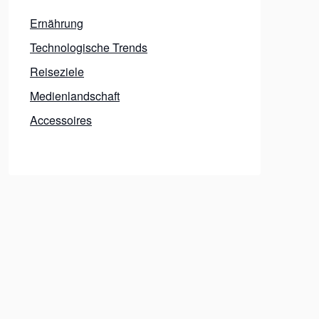
Ernährung
Technologische Trends
Reiseziele
Medienlandschaft
Accessoires