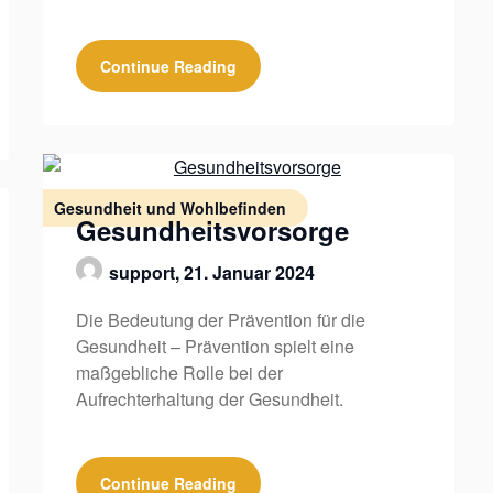
Continue Reading
Gesundheit und Wohlbefinden
Gesundheitsvorsorge
support,
21. Januar 2024
Die Bedeutung der Prävention für die
Gesundheit – Prävention spielt eine
maßgebliche Rolle bei der
Aufrechterhaltung der Gesundheit.
Continue Reading