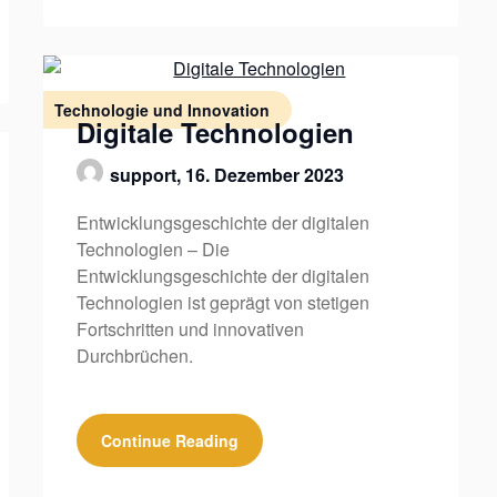
Technologie und Innovation
Digitale Technologien
support,
16. Dezember 2023
Entwicklungsgeschichte der digitalen
Technologien – Die
Entwicklungsgeschichte der digitalen
Technologien ist geprägt von stetigen
Fortschritten und innovativen
Durchbrüchen.
Continue Reading