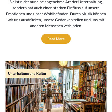
Sie ist nicht nur eine angenehme Art der Unterhaltung,
sondern hat auch einen starken Einfluss auf unsere
Emotionen und unser Wohlbefinden. Durch Musik können
wir uns ausdrücken, unsere Gedanken teilen und uns mit
anderen Menschen verbinden.
Read More
Unterhaltung und Kultur