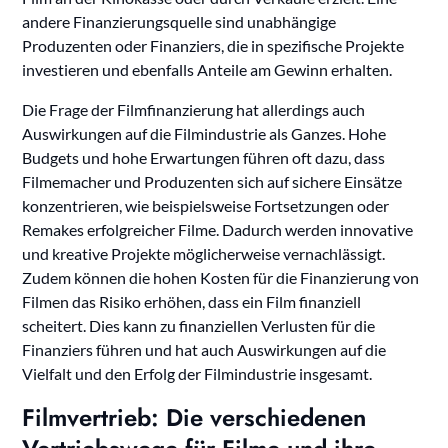
andere Finanzierungsquelle sind unabhängige
Produzenten oder Finanziers, die in spezifische Projekte
investieren und ebenfalls Anteile am Gewinn erhalten.
Die Frage der Filmfinanzierung hat allerdings auch
Auswirkungen auf die Filmindustrie als Ganzes. Hohe
Budgets und hohe Erwartungen führen oft dazu, dass
Filmemacher und Produzenten sich auf sichere Einsätze
konzentrieren, wie beispielsweise Fortsetzungen oder
Remakes erfolgreicher Filme. Dadurch werden innovative
und kreative Projekte möglicherweise vernachlässigt.
Zudem können die hohen Kosten für die Finanzierung von
Filmen das Risiko erhöhen, dass ein Film finanziell
scheitert. Dies kann zu finanziellen Verlusten für die
Finanziers führen und hat auch Auswirkungen auf die
Vielfalt und den Erfolg der Filmindustrie insgesamt.
Filmvertrieb: Die verschiedenen