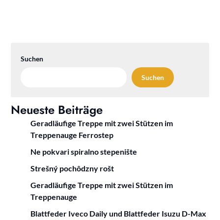
Suchen
Suchen
Neueste Beiträge
Geradläufige Treppe mit zwei Stützen im
Treppenauge Ferrostep
Ne pokvari spiralno stepenište
Strešný pochôdzny rošt
Geradläufige Treppe mit zwei Stützen im
Treppenauge
Blattfeder Iveco Daily und Blattfeder Isuzu D-Max