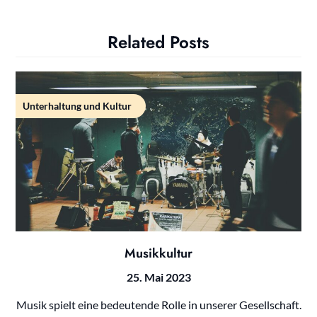
Related Posts
Unterhaltung und Kultur
Musikkultur
25. Mai 2023
Musik spielt eine bedeutende Rolle in unserer Gesellschaft.