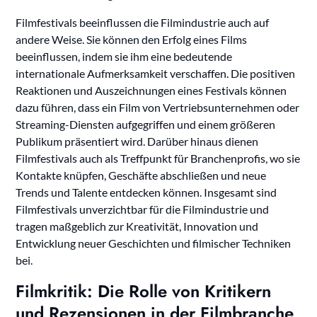
Filmfestivals beeinflussen die Filmindustrie auch auf
andere Weise. Sie können den Erfolg eines Films
beeinflussen, indem sie ihm eine bedeutende
internationale Aufmerksamkeit verschaffen. Die positiven
Reaktionen und Auszeichnungen eines Festivals können
dazu führen, dass ein Film von Vertriebsunternehmen oder
Streaming-Diensten aufgegriffen und einem größeren
Publikum präsentiert wird. Darüber hinaus dienen
Filmfestivals auch als Treffpunkt für Branchenprofis, wo sie
Kontakte knüpfen, Geschäfte abschließen und neue
Trends und Talente entdecken können. Insgesamt sind
Filmfestivals unverzichtbar für die Filmindustrie und
tragen maßgeblich zur Kreativität, Innovation und
Entwicklung neuer Geschichten und filmischer Techniken
bei.
Filmkritik: Die Rolle von Kritikern
und Rezensionen in der Filmbranche