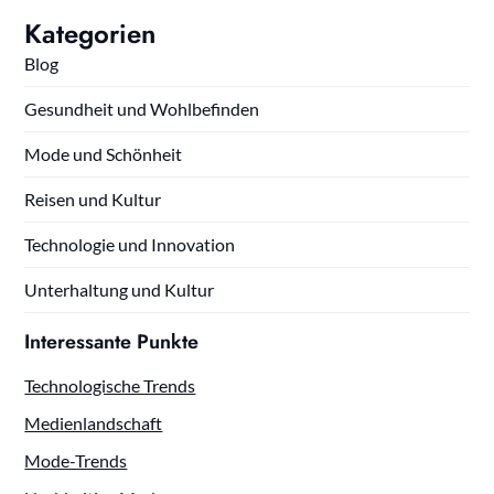
Kategorien
Blog
Gesundheit und Wohlbefinden
Mode und Schönheit
Reisen und Kultur
Technologie und Innovation
Unterhaltung und Kultur
Interessante Punkte
Technologische Trends
Medienlandschaft
Mode-Trends