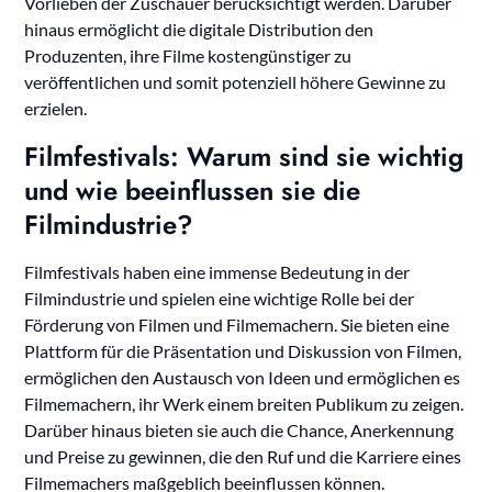
Vorlieben der Zuschauer berücksichtigt werden. Darüber
hinaus ermöglicht die digitale Distribution den
Produzenten, ihre Filme kostengünstiger zu
veröffentlichen und somit potenziell höhere Gewinne zu
erzielen.
Filmfestivals: Warum sind sie wichtig
und wie beeinflussen sie die
Filmindustrie?
Filmfestivals haben eine immense Bedeutung in der
Filmindustrie und spielen eine wichtige Rolle bei der
Förderung von Filmen und Filmemachern. Sie bieten eine
Plattform für die Präsentation und Diskussion von Filmen,
ermöglichen den Austausch von Ideen und ermöglichen es
Filmemachern, ihr Werk einem breiten Publikum zu zeigen.
Darüber hinaus bieten sie auch die Chance, Anerkennung
und Preise zu gewinnen, die den Ruf und die Karriere eines
Filmemachers maßgeblich beeinflussen können.