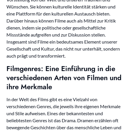
Wünschen. Sie können kulturelle Identität stärken und
eine Plattform für den kulturellen Austausch bieten.
Darüber hinaus können Filme auch als Mittel zur Kritik
dienen, indem sie politische oder gesellschaftliche
Missstände aufgreifen und zur Diskussion stellen.
Insgesamt sind Filme ein bedeutsames Element unserer
Gesellschaft und Kultur, das nicht nur unterhält, sondern
auch prägt und transformiert.
Filmgenres: Eine Einführung in die
verschiedenen Arten von Filmen und
ihre Merkmale
In der Welt des Films gibt es eine Vielzahl von
verschiedenen Genres, die jeweils ihre eigenen Merkmale
und Stile aufweisen. Eines der bekanntesten und
beliebtesten Genres ist das Drama. Dramen erzählen oft
bewegende Geschichten über das menschliche Leben und