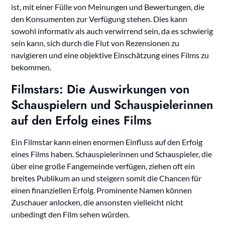
ist, mit einer Fülle von Meinungen und Bewertungen, die
den Konsumenten zur Verfügung stehen. Dies kann
sowohl informativ als auch verwirrend sein, da es schwierig
sein kann, sich durch die Flut von Rezensionen zu
navigieren und eine objektive Einschätzung eines Films zu
bekommen.
Filmstars: Die Auswirkungen von
Schauspielern und Schauspielerinnen
auf den Erfolg eines Films
Ein Filmstar kann einen enormen Einfluss auf den Erfolg
eines Films haben. Schauspielerinnen und Schauspieler, die
über eine große Fangemeinde verfügen, ziehen oft ein
breites Publikum an und steigern somit die Chancen für
einen finanziellen Erfolg. Prominente Namen können
Zuschauer anlocken, die ansonsten vielleicht nicht
unbedingt den Film sehen würden.