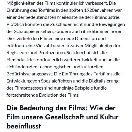
Möglichkeiten des Films kontinuierlich verbessert. Die
Einführung des Tonfilms in den späten 1920er Jahren war
einer der bedeutendsten Meilensteine der Filmindustrie.
Plötzlich konnten die Zuschauer nicht nur die Bewegungen
der Schauspieler sehen, sondern auch ihre Stimmen hören.
Dies verlieh den Filmen eine neue Dimension und
eröffnete eine Vielzahl neuer kreativer Möglichkeiten für
Regisseure und Produzenten. Seitdem hat sich die
Filmindustrie kontinuierlich weiterentwickelt und an die
sich ändernden technologischen und kulturellen
Bedürfnisse angepasst. Die Einführung des Farbfilms, die
Entwicklung von Spezialeffekten und die Digitalisierung
des Filmprozesses sind nur einige Beispiele für die
fortschreitende Evolution des Films.
Die Bedeutung des Films: Wie der
Film unsere Gesellschaft und Kultur
beeinflusst