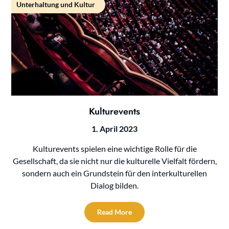
Unterhaltung und Kultur
Kulturevents
1. April 2023
Kulturevents spielen eine wichtige Rolle für die
Gesellschaft, da sie nicht nur die kulturelle Vielfalt fördern,
sondern auch ein Grundstein für den interkulturellen
Dialog bilden.
Read More