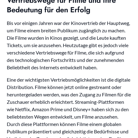
Vertriebswege für Filme und ihre
Bedeutung für den Erfolg
Bis vor einigen Jahren war der Kinovertrieb der Hauptweg,
um Filme einem breiten Publikum zugänglich zu machen.
Die Filme wurden in Kinos gezeigt, und die Leute kauften
Tickets, um sie anzusehen. Heutzutage gibt es jedoch viele
verschiedene Vertriebswege für Filme, die sich aufgrund
des technologischen Fortschritts und der zunehmenden
Beliebtheit des Internets entwickelt haben.
Eine der wichtigsten Vertriebsmöglichkeiten ist die digitale
Distribution. Filme können jetzt online gestreamt oder
heruntergeladen werden, was den Zugang zu Filmen für die
Zuschauer erheblich erleichtert. Streaming-Plattformen
wie Netflix, Amazon Prime und Disney+ haben sich zu den
beliebtesten Wegen entwickelt, um Filme anzusehen.
Durch diese Plattformen können Filme einem globalen
Publikum präsentiert und gleichzeitig die Bedürfnisse und