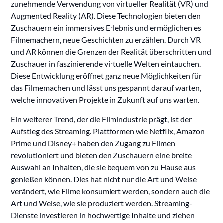
zunehmende Verwendung von virtueller Realität (VR) und
Augmented Reality (AR). Diese Technologien bieten den
Zuschauern ein immersives Erlebnis und ermöglichen es
Filmemachern, neue Geschichten zu erzählen. Durch VR
und AR können die Grenzen der Realität überschritten und
Zuschauer in faszinierende virtuelle Welten eintauchen.
Diese Entwicklung eröffnet ganz neue Möglichkeiten für
das Filmemachen und lässt uns gespannt darauf warten,
welche innovativen Projekte in Zukunft auf uns warten.
Ein weiterer Trend, der die Filmindustrie prägt, ist der
Aufstieg des Streaming. Plattformen wie Netflix, Amazon
Prime und Disney+ haben den Zugang zu Filmen
revolutioniert und bieten den Zuschauern eine breite
Auswahl an Inhalten, die sie bequem von zu Hause aus
genießen können. Dies hat nicht nur die Art und Weise
verändert, wie Filme konsumiert werden, sondern auch die
Art und Weise, wie sie produziert werden. Streaming-
Dienste investieren in hochwertige Inhalte und ziehen