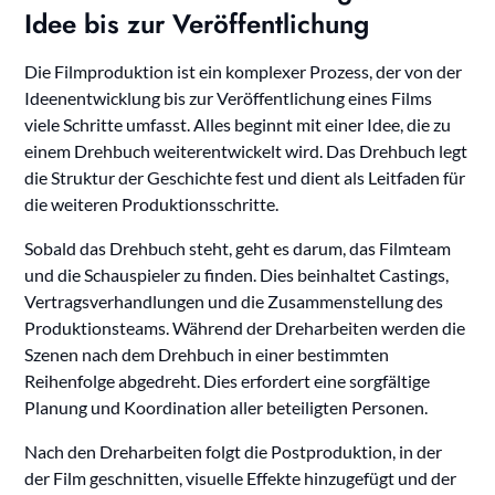
Idee bis zur Veröffentlichung
Die Filmproduktion ist ein komplexer Prozess, der von der
Ideenentwicklung bis zur Veröffentlichung eines Films
viele Schritte umfasst. Alles beginnt mit einer Idee, die zu
einem Drehbuch weiterentwickelt wird. Das Drehbuch legt
die Struktur der Geschichte fest und dient als Leitfaden für
die weiteren Produktionsschritte.
Sobald das Drehbuch steht, geht es darum, das Filmteam
und die Schauspieler zu finden. Dies beinhaltet Castings,
Vertragsverhandlungen und die Zusammenstellung des
Produktionsteams. Während der Dreharbeiten werden die
Szenen nach dem Drehbuch in einer bestimmten
Reihenfolge abgedreht. Dies erfordert eine sorgfältige
Planung und Koordination aller beteiligten Personen.
Nach den Dreharbeiten folgt die Postproduktion, in der
der Film geschnitten, visuelle Effekte hinzugefügt und der