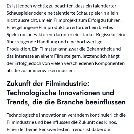
Es ist jedoch wichtig zu beachten, dass ein talentierter
Schauspieler oder eine talentierte Schauspielerin allein
nicht ausreicht, um ein Filmprojekt zum Erfolg zu führen.
Eine gelungene Filmproduktion erfordert ein breites
Spektrum an Faktoren, darunter ein starker Regisseur, eine
überzeugende Handlung und eine hochwertige
Produktion. Ein Filmstar kann zwar die Bekanntheit und
das Interesse an einem Film steigern, letztendlich hängt
der Erfolg jedoch von vielen verschiedenen Komponenten
ab, die zusammenwirken müssen.
Zukunft der Filmindustrie:
Technologische Innovationen und
Trends, die die Branche beeinflussen
Technologische Innovationen verändern kontinuierlich die
Filmindustrie und beeinflussen die Zukunft des Kinos.
Einer der bemerkenswertesten Trends ist dabei die