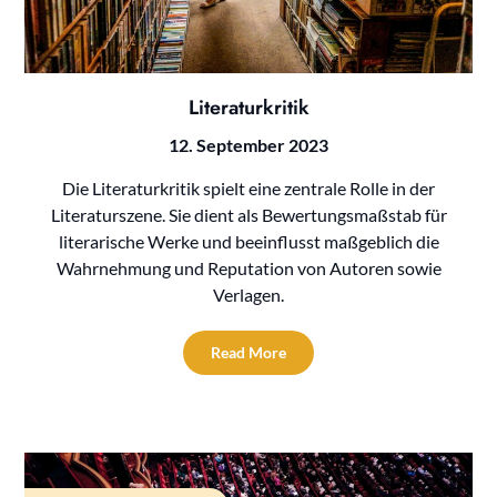
Literaturkritik
12. September 2023
Die Literaturkritik spielt eine zentrale Rolle in der
Literaturszene. Sie dient als Bewertungsmaßstab für
literarische Werke und beeinflusst maßgeblich die
Wahrnehmung und Reputation von Autoren sowie
Verlagen.
Read More