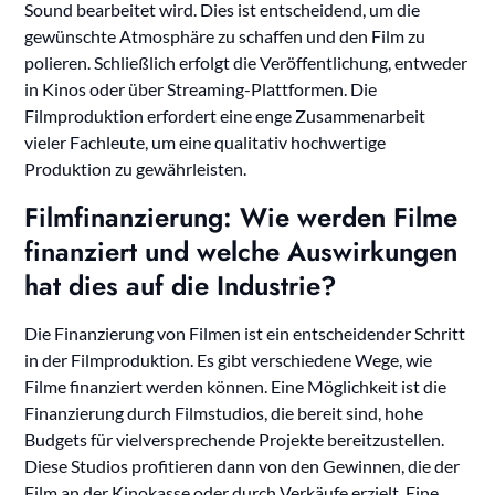
Sound bearbeitet wird. Dies ist entscheidend, um die
gewünschte Atmosphäre zu schaffen und den Film zu
polieren. Schließlich erfolgt die Veröffentlichung, entweder
in Kinos oder über Streaming-Plattformen. Die
Filmproduktion erfordert eine enge Zusammenarbeit
vieler Fachleute, um eine qualitativ hochwertige
Produktion zu gewährleisten.
Filmfinanzierung: Wie werden Filme
finanziert und welche Auswirkungen
hat dies auf die Industrie?
Die Finanzierung von Filmen ist ein entscheidender Schritt
in der Filmproduktion. Es gibt verschiedene Wege, wie
Filme finanziert werden können. Eine Möglichkeit ist die
Finanzierung durch Filmstudios, die bereit sind, hohe
Budgets für vielversprechende Projekte bereitzustellen.
Diese Studios profitieren dann von den Gewinnen, die der
Film an der Kinokasse oder durch Verkäufe erzielt. Eine