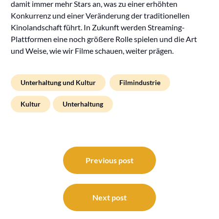
damit immer mehr Stars an, was zu einer erhöhten
Konkurrenz und einer Veränderung der traditionellen
Kinolandschaft führt. In Zukunft werden Streaming-
Plattformen eine noch größere Rolle spielen und die Art
und Weise, wie wir Filme schauen, weiter prägen.
Unterhaltung und Kultur
Filmindustrie
Kultur
Unterhaltung
Beitragsnavigation
Previous post
Next post