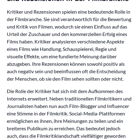
Kritiker und Rezensionen spielen eine bedeutende Rolle in
der Filmbranche. Sie sind verantwortlich für die Bewertung
und Kritik von Filmen, wodurch sie einen Einfluss auf das
Urteil der Zuschauer und den kommerziellen Erfolg eines
Films haben. Kritiker analysieren verschiedene Aspekte
eines Films wie Handlung, Schauspielerei, Regie und
visuelle Effekte, um eine fundierte Meinung darüber
abzugeben. Ihre Rezensionen können sowohl positiv als
auch negativ sein und beeinflussen oft die Entscheidung
der Menschen, ob sie den Film sehen sollten oder nicht.
Die Rolle der Kritiker hat sich mit dem Aufkommen des
Internets erweitert. Neben traditionellen Filmkritikern und
Journalisten haben nun auch Film-Blogger und Influencer
eine Stimme in der Filmkritik. Social-Media-Plattformen
ermöglichen es ihnen, ihre Meinungen zu teilen und ein
breiteres Publikum zu erreichen. Das bedeutet jedoch
auch, dass die Filmkritiklandschaft vielfältiger geworden