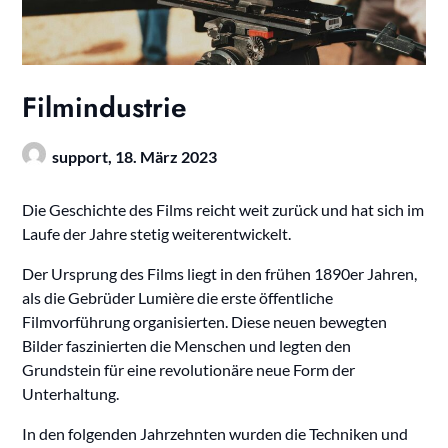
Filmindustrie
support,
18. März 2023
Die Geschichte des Films reicht weit zurück und hat sich im
Laufe der Jahre stetig weiterentwickelt.
Der Ursprung des Films liegt in den frühen 1890er Jahren,
als die Gebrüder Lumière die erste öffentliche
Filmvorführung organisierten. Diese neuen bewegten
Bilder faszinierten die Menschen und legten den
Grundstein für eine revolutionäre neue Form der
Unterhaltung.
In den folgenden Jahrzehnten wurden die Techniken und