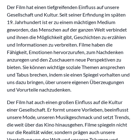
Der Film hat einen tiefgreifenden Einfluss auf unsere
Gesellschaft und Kultur. Seit seiner Erfindung im späten
19. Jahrhundert ist er zu einem mächtigen Medium
geworden, das Menschen auf der ganzen Welt verbindet
und ihnen die Möglichkeit gibt, Geschichten zu erzählen
und Informationen zu verbreiten. Filme haben die
Fähigkeit, Emotionen hervorzurufen, zum Nachdenken
anzuregen und den Zuschauern neue Perspektiven zu
bieten. Sie können wichtige soziale Themen ansprechen
und Tabus brechen, indem sie einen Spiegel vorhalten und
uns dazu bringen, über unsere eigenen Überzeugungen
und Vorurteile nachzudenken.
Der Film hat auch einen großen Einfluss auf die Kultur
einer Gesellschaft. Er formt unsere Vorlieben, beeinflusst
unsere Mode, unseren Musikgeschmack und setzt Trends,
die weit über das Kino hinausgehen. Filme spiegeln nicht
nur die Realität wider, sondern prägen auch unsere
Vorstellung von der Welt und unseren Träumen und