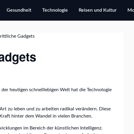
Gesundheit
Technologie
Reisen und Kultur
Mo
Gadgets
 der heutigen schnelllebigen Welt hat die Technologie
Art zu leben und zu arbeiten radikal verändern. Diese
 Kraft hinter dem Wandel in vielen Branchen.
icklungen im Bereich der künstlichen Intelligenz.