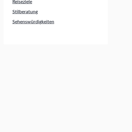
Reiseziele
Stilberatung
Sehenswürdigkeiten