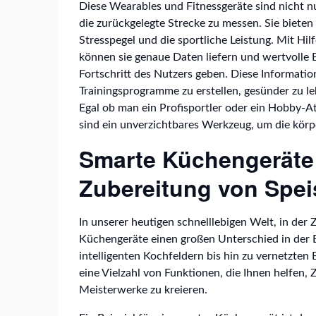
Diese Wearables und Fitnessgeräte sind nicht n
die zurückgelegte Strecke zu messen. Sie bieten 
Stresspegel und die sportliche Leistung. Mit Hi
können sie genaue Daten liefern und wertvolle E
Fortschritt des Nutzers geben. Diese Informatio
Trainingsprogramme zu erstellen, gesünder zu le
Egal ob man ein Profisportler oder ein Hobby-A
sind ein unverzichtbares Werkzeug, um die körp
Smarte Küchengeräte f
Zubereitung von Spe
In unserer heutigen schnelllebigen Welt, in der 
Küchengeräte einen großen Unterschied in der E
intelligenten Kochfeldern bis hin zu vernetzten
eine Vielzahl von Funktionen, die Ihnen helfen, Z
Meisterwerke zu kreieren.