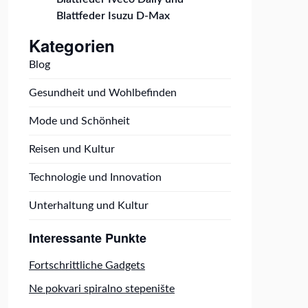
Blattfeder Isuzu D-Max
Kategorien
Blog
Gesundheit und Wohlbefinden
Mode und Schönheit
Reisen und Kultur
Technologie und Innovation
Unterhaltung und Kultur
Interessante Punkte
Fortschrittliche Gadgets
Ne pokvari spiralno stepenište