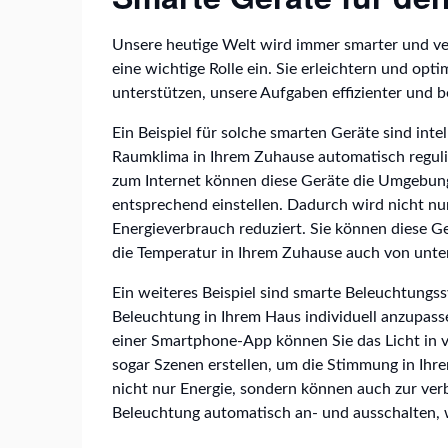
Unsere heutige Welt wird immer smarter und ve
eine wichtige Rolle ein. Sie erleichtern und opt
unterstützen, unsere Aufgaben effizienter und 
Ein Beispiel für solche smarten Geräte sind inte
Raumklima in Ihrem Zuhause automatisch reguli
zum Internet können diese Geräte die Umgebun
entsprechend einstellen. Dadurch wird nicht nu
Energieverbrauch reduziert. Sie können diese 
die Temperatur in Ihrem Zuhause auch von unt
Ein weiteres Beispiel sind smarte Beleuchtungss
Beleuchtung in Ihrem Haus individuell anzupass
einer Smartphone-App können Sie das Licht in
sogar Szenen erstellen, um die Stimmung in Ih
nicht nur Energie, sondern können auch zur verb
Beleuchtung automatisch an- und ausschalten, 