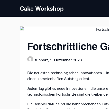
Skip
Cake Workshop
to
content
Fortschrittliche 
support,
1. Dezember 2023
Die neuesten technologischen Innovationen – In
einen kometenhaften Aufstieg erlebt.
Jeden Tag gibt es neue Innovationen, die unsere 
technologischen Fortschritte sind die treibende
Ein Beispiel dafür sind die bahnbrechenden Entw